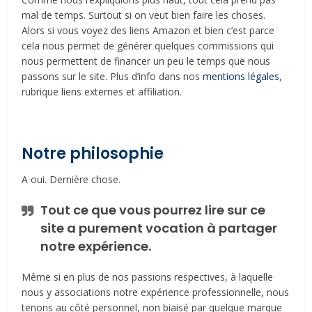
mal de temps. Surtout si on veut bien faire les choses.
Alors si vous voyez des liens Amazon et bien c’est parce
cela nous permet de générer quelques commissions qui
nous permettent de financer un peu le temps que nous
passons sur le site. Plus d’info dans nos
mentions légales
,
rubrique liens externes et affiliation.
Notre philosophie
A oui. Dernière chose.
Tout ce que vous pourrez lire sur ce
site a purement vocation à partager
notre expérience.
Même si en plus de nos passions respectives, à laquelle
nous y associations notre expérience professionnelle, nous
tenons au côté personnel, non biaisé par quelque marque