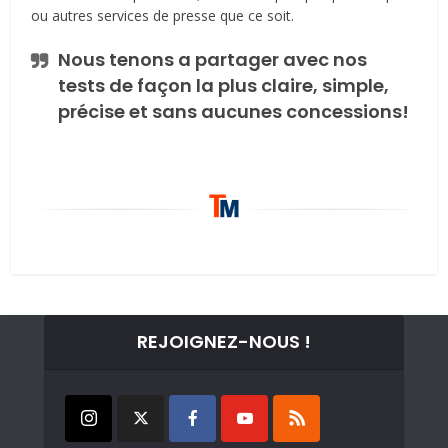
ou autres services de presse que ce soit.
Nous tenons a partager avec nos
tests de façon la plus claire, simple,
précise et sans aucunes concessions!
REJOIGNEZ-NOUS !