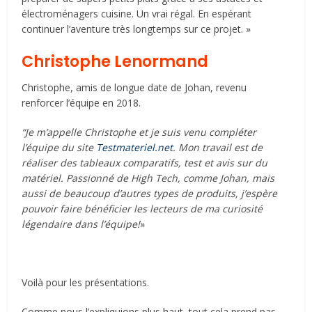
électroménagers cuisine. Un vrai régal. En espérant
continuer l’aventure très longtemps sur ce projet. »
Christophe Lenormand
Christophe, amis de longue date de Johan, revenu
renforcer l’équipe en 2018.
“Je m’appelle Christophe et je suis venu compléter
l’équipe du site
Testmateriel.net
. Mon travail est de
réaliser des tableaux comparatifs, test et avis sur du
matériel. Passionné de High Tech, comme Johan, mais
aussi de beaucoup d’autres types de produits, j’espère
pouvoir faire bénéficier les lecteurs de ma curiosité
légendaire dans l’équipe!
»
Voilà pour les présentations.
Comme nous l’expliquions plus haut, tout cela prend pas