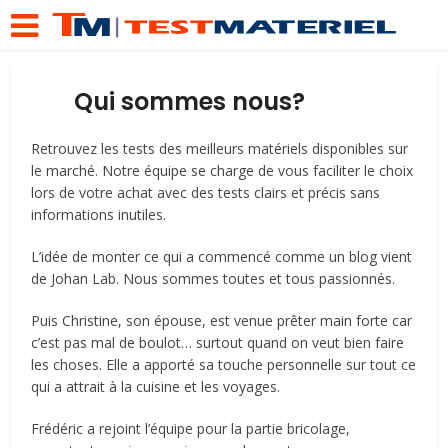
Qui sommes nous?
Retrouvez les tests des meilleurs matériels disponibles sur
le marché. Notre équipe se charge de vous faciliter le choix
lors de votre achat avec des tests clairs et précis sans
informations inutiles.
L’idée de monter ce qui a commencé comme un blog vient
de Johan Lab. Nous sommes toutes et tous passionnés.
Puis Christine, son épouse, est venue prêter main forte car
c’est pas mal de boulot… surtout quand on veut bien faire
les choses. Elle a apporté sa touche personnelle sur tout ce
qui a attrait à la cuisine et les voyages.
Frédéric a rejoint l’équipe pour la partie bricolage,