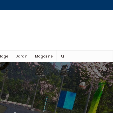
olage
Jardin
Magazine