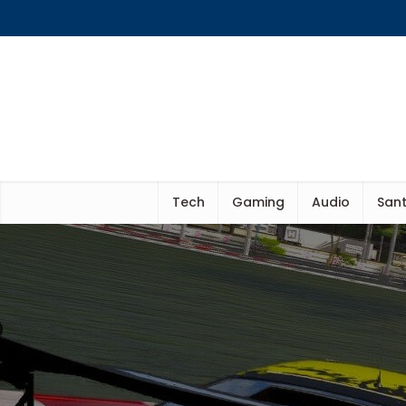
Tech
Gaming
Audio
Sant