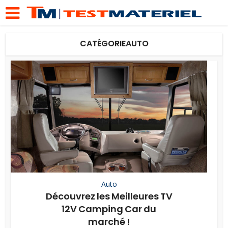
CATÉGORIEAUTO
Auto
Découvrez les Meilleures TV
12V Camping Car du
marché !