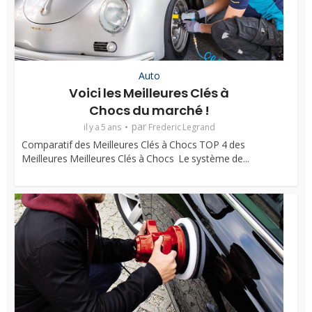
Auto
Voici les Meilleures Clés à
Chocs du marché !
par
il y a 5 ans
Frederic Legrand
Comparatif des Meilleures Clés à Chocs TOP 4 des
Meilleures Meilleures Clés à Chocs Le système de...