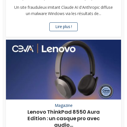
Un site frauduleux imitant Claude AI d'Anthropic diffuse
un malware Windows via les résultats de...
Lire plus !
Magazine
Lenovo ThinkPad 8550 Aura
Edition : un casque pro avec
audio...