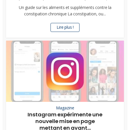
Un guide sur les aliments et suppléments contre la
constipation chronique La constipation, ou...
Lire plus !
Magazine
Instagram expérimente une
nouvelle mise en page
mettant en avant...