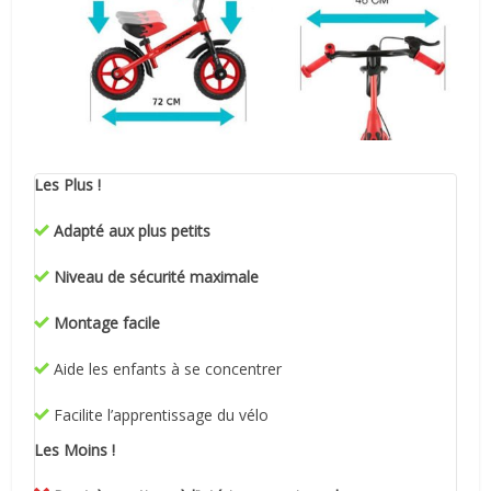
Les Plus !
Adapté aux plus petits
Niveau de sécurité maximale
Montage facile
Aide les enfants à se concentrer
Facilite l’apprentissage du vélo
Les Moins !