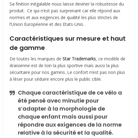
Sa finition inégalable nous laisse deviner la robustesse du
produit. Ce qui n’est pas surprenant car elle répond aux
normes et aux exigences de qualité les plus strictes de
l’Union Européenne et des Etats-Unis.
Caractéristiques sur mesure et haut
de gamme
De toutes les marques de
Star Trademarks
, ce modèle de
draisienne est de loin la plus sportive mais aussi la plus
sécuritaire pour nos gamins. Le confort n’est pas non plus
à léser pour séduire encore plus le public cible.
Chaque caractéristique de ce vélo a
été pensé avec minutie pour
s’adapter à la morphologie de
chaque enfant mais aussi pour
répondre aux exigences de la norme
relative à la sécurité et la qualité.