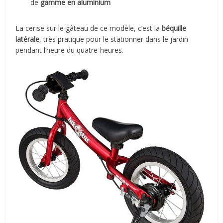
de
gamme en aluminium
La cerise sur le gâteau de ce modèle, c’est la
béquille
latérale
, très pratique pour le stationner dans le jardin
pendant l’heure du quatre-heures.