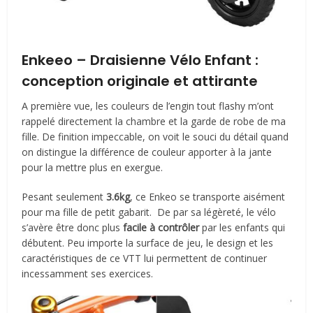
Enkeeo – Draisienne Vélo Enfant :
conception originale et attirante
A première vue, les couleurs de l’engin tout flashy m’ont
rappelé directement la chambre et la garde de robe de ma
fille. De finition impeccable, on voit le souci du détail quand
on distingue la différence de couleur apporter à la jante
pour la mettre plus en exergue.
Pesant seulement
3.6kg
, ce Enkeo se transporte aisément
pour ma fille de petit gabarit. De par sa légèreté, le vélo
s’avère être donc plus
facile à contrôler
par les enfants qui
débutent. Peu importe la surface de jeu, le design et les
caractéristiques de ce VTT lui permettent de continuer
incessamment ses exercices.