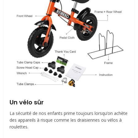
Un vélo sûr
La sécurité de nos enfants prime toujours lorsqu’on achète
des appareils à risque comme les draisiennes ou vélos à
roulettes.