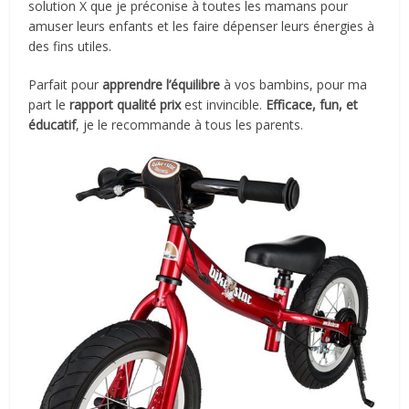
solution X que je préconise à toutes les mamans pour
amuser leurs enfants et les faire dépenser leurs énergies à
des fins utiles.
Parfait pour
apprendre l’équilibre
à vos bambins, pour ma
part le
rapport qualité prix
est invincible.
Efficace, fun, et
éducatif
, je le recommande à tous les parents.