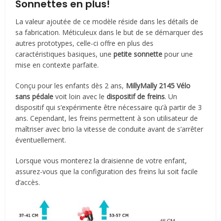
Sonnettes en plus!
La valeur ajoutée de ce modèle réside dans les détails de
sa fabrication. Méticuleux dans le but de se démarquer des
autres prototypes, celle-ci offre en plus des
caractéristiques basiques, une
petite sonnette
pour une
mise en contexte parfaite.
Conçu pour les enfants dès 2 ans,
MillyMally 2145 Vélo
sans pédale
voit loin avec le
dispositif de freins
. Un
dispositif qui s’expérimente être nécessaire qu’à partir de 3
ans. Cependant, les freins permettent à son utilisateur de
maîtriser avec brio la vitesse de conduite avant de s’arrêter
éventuellement.
Lorsque vous monterez la draisienne de votre enfant,
assurez-vous que la configuration des freins lui soit facile
d’accès.