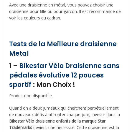
Avec une draisienne en métal, vous pouvez choisir une
draisienne pour fille ou pour garçon. Il est recommandé de
voir les couleurs du cadran.
Tests de la Meilleure draisienne
Metal
1 –
Bikestar Vélo Draisienne sans
pédales évolutive 12 pouces
sportif
: Mon Choix !
Produit non disponible.
Quand on a deux jumeaux qui cherchent perpétuellement
de nouveaux défis à affronter chaque jour, investir dans la
Bikestar Vélo draisienne enfants de la marque Star
Trademarks
devient une nécessité. Cette draisienne est la