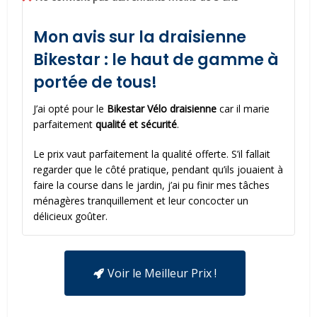
Mon avis sur la draisienne
Bikestar : le haut de gamme à
portée de tous!
J’ai opté pour le
Bikestar Vélo draisienne
car il marie
parfaitement
qualité et sécurité
.
Le prix vaut parfaitement la qualité offerte. S’il fallait
regarder que le côté pratique, pendant qu’ils jouaient à
faire la course dans le jardin, j’ai pu finir mes tâches
ménagères tranquillement et leur concocter un
délicieux goûter.
Voir le Meilleur Prix !