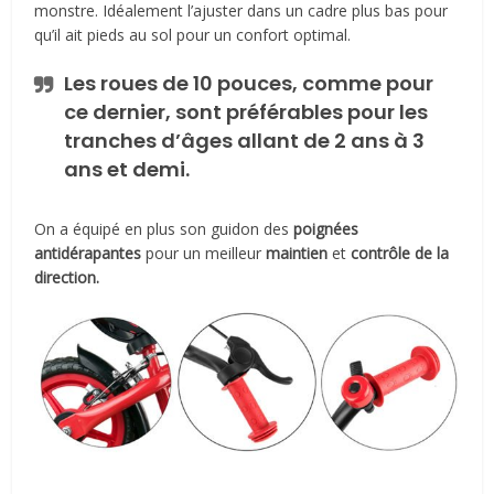
monstre. Idéalement l’ajuster dans un cadre plus bas pour
qu’il ait pieds au sol pour un confort optimal.
Les roues de 10 pouces, comme pour
ce dernier, sont préférables pour les
tranches d’âges allant de 2 ans à 3
ans et demi.
On a équipé en plus son guidon des
poignées
antidérapantes
pour un meilleur
maintien
et
contrôle de la
direction.