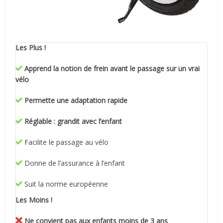
Les Plus !
Apprend la notion de frein avant le passage sur un vrai
vélo
Permette une adaptation rapide
Réglable : grandit avec l’enfant
Facilite le passage au vélo
Donne de l’assurance à l’enfant
Suit la norme européenne
Les Moins !
Ne convient pas aux enfants moins de 3 ans