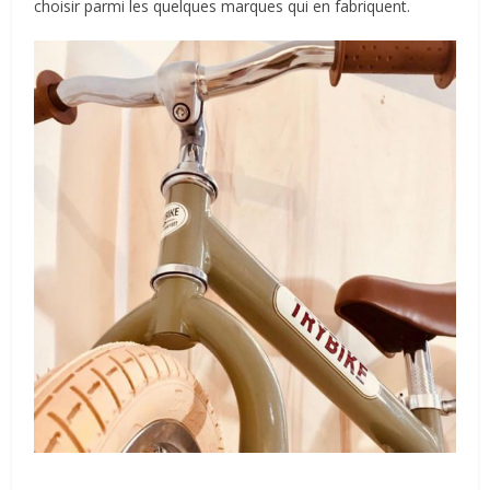
choisir parmi les quelques marques qui en fabriquent.