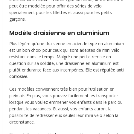
peut être modelée pour offrir des séries de vélo
spécialement pour les fillettes et aussi pour les petits
garçons.
Modèle draisienne en aluminium
Plus légère qu’une draisienne en acier, le type en aluminium
est un bon choix pour ceux qui sont adeptes de mini vélo
résistant dans le temps. Malgré une petite remise en
question sur sa solidité, une draisienne en aluminium est
plutôt endurante face aux intempéries.
Elle est réputée anti
corrosive
.
Ces modèles conviennent très bien pour l’utilisation en
plein air. En plus, vous pouvez facilement les transporter
lorsque vous voulez emmener vos enfants dans le parc ou
pendant les vacances. Et aussi, vos enfants auront la
possibilité de redresser eux seules leur mini vélo selon la
circonstance.