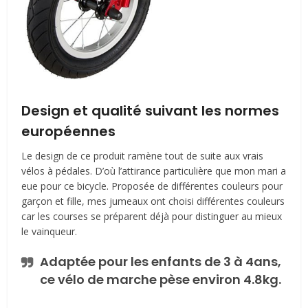
Design et qualité suivant les normes
européennes
Le design de ce produit ramène tout de suite aux vrais
vélos à pédales. D’où l’attirance particulière que mon mari a
eue pour ce bicycle. Proposée de différentes couleurs pour
garçon et fille, mes jumeaux ont choisi différentes couleurs
car les courses se préparent déjà pour distinguer au mieux
le vainqueur.
Adaptée pour les enfants de 3 à 4ans,
ce vélo de marche pèse environ 4.8kg.