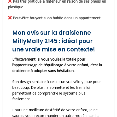
Pas très pratique à l’intérieur en raison de ses pneus en
plastique
Peut-être bruyant si on habite dans un appartement
Mon avis sur la draisienne
MillyMally 2145 : idéal pour
une vraie mise en contexte!
Effectivement, si vous voulez la totale pour
l’apprentissage de l’équilibrage à votre enfant, c’est la
draisienne à adopter sans hésitation.
Son design similaire à celui d’un vrai vélo y joue pour
beaucoup. De plus, la sonnette et les freins lui
permettent de comprendre le système plus
facilement.
Pour une
meilleure dextérité
de votre enfant, je ne
saurais vous recommander un autre modèle car il a