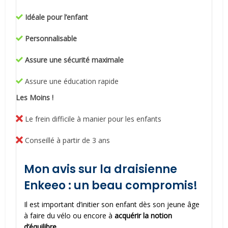
Idéale pour l’enfant
Personnalisable
Assure une sécurité maximale
Assure une éducation rapide
Les Moins !
Le frein difficile à manier pour les enfants
Conseillé à partir de 3 ans
Mon avis sur la draisienne
Enkeeo : un beau compromis!
Il est important d’initier son enfant dès son jeune âge
à faire du vélo ou encore à
acquérir la notion
d’équilibre
.