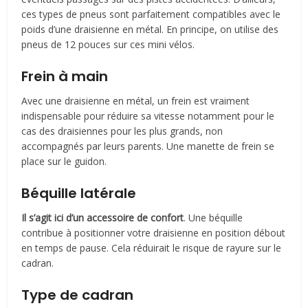
ces types de pneus sont parfaitement compatibles avec le
poids d’une draisienne en métal. En principe, on utilise des
pneus de 12 pouces sur ces mini vélos.
Frein à main
Avec une draisienne en métal, un frein est vraiment
indispensable pour réduire sa vitesse notamment pour le
cas des draisiennes pour les plus grands, non
accompagnés par leurs parents. Une manette de frein se
place sur le guidon.
Béquille latérale
Il s’agit ici d’un accessoire de confort
. Une béquille
contribue à positionner votre draisienne en position débout
en temps de pause. Cela réduirait le risque de rayure sur le
cadran.
Type de cadran