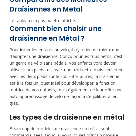
Draisiennes en Metal
Le tableau n'a pas pu être affiché.
Comment bien choisir une
draisienne en Métal ?
Pour initier les enfants au vélo, il n’y a rien de mieux que
d’adopter une draisienne. Conçu pour les tous petits, c’est
un genre de vélo sans pédale. Vos enfants vont devoir
utiliser leurs pieds tels avec une trottinette mais seulement
avec les deux pieds sur le sol. Entre autres, la draisienne
est à la fois un jouet idéal pour développer la fonction
motrice de vos enfants, mais également de leur offrir une
auto apprentissage de vélo de façon à s’équilibrer à leur
grés.
Les types de draisienne en métal
Beaucoup de modèles de draisienne en métal sont
commercialisées. Donc, si vous voulez offrir un modèle