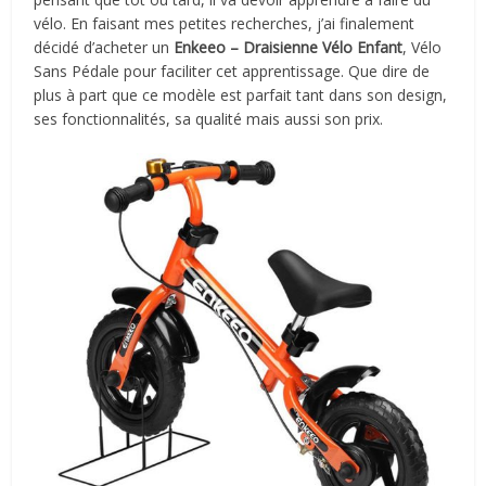
vélo. En faisant mes petites recherches, j’ai finalement
décidé d’acheter un
Enkeeo – Draisienne Vélo Enfant
, Vélo
Sans Pédale pour faciliter cet apprentissage. Que dire de
plus à part que ce modèle est parfait tant dans son design,
ses fonctionnalités, sa qualité mais aussi son prix.