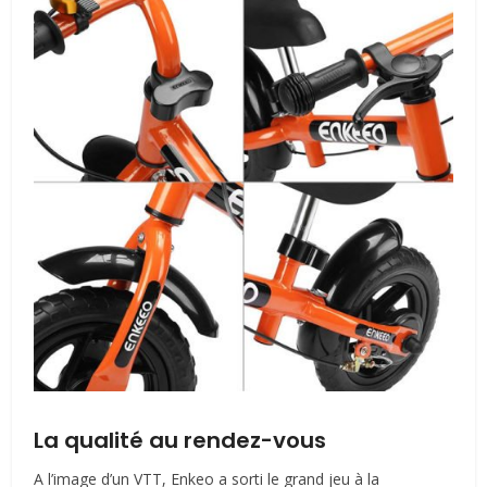
La qualité au rendez-vous
A l’image d’un VTT, Enkeo a sorti le grand jeu à la