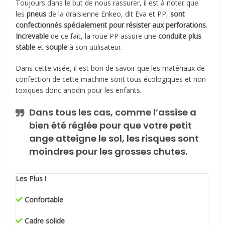
Toujours dans le but de nous rassurer, il est à noter que
les
pneus
de la draisienne Enkeo, dit Eva et PP,
sont
confectionnés spécialement pour résister aux perforations
.
Increvable
de ce fait, la roue PP assure une
conduite plus
stable
et
souple
à son utilisateur.
Dans cette visée, il est bon de savoir que les matériaux de
confection de cette machine sont tous écologiques et non
toxiques donc anodin pour les enfants.
Dans tous les cas, comme l’assise a
bien été réglée pour que votre petit
ange atteigne le sol, les risques sont
moindres pour les grosses chutes.
Les Plus !
Confortable
Cadre solide