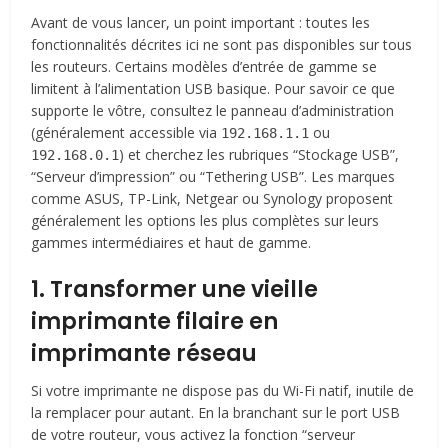
Avant de vous lancer, un point important : toutes les
fonctionnalités décrites ici ne sont pas disponibles sur tous
les routeurs. Certains modèles d’entrée de gamme se
limitent à l’alimentation USB basique. Pour savoir ce que
supporte le vôtre, consultez le panneau d’administration
(généralement accessible via
ou
192.168.1.1
) et cherchez les rubriques “Stockage USB”,
192.168.0.1
“Serveur d’impression” ou “Tethering USB”. Les marques
comme ASUS, TP-Link, Netgear ou Synology proposent
généralement les options les plus complètes sur leurs
gammes intermédiaires et haut de gamme.
1. Transformer une vieille
imprimante filaire en
imprimante réseau
Si votre imprimante ne dispose pas du Wi-Fi natif, inutile de
la remplacer pour autant. En la branchant sur le port USB
de votre routeur, vous activez la fonction “serveur