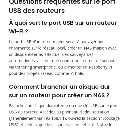
Questions fréquentes sur le port
USB des routeurs
À quoi sert le port USB sur un routeur
Wi-Fi ?
Le port USB d’un routeur peut servir à partager une
imprimante sur le réseau local, créer un NAS maison avec
un disque externe, effectuer des sauvegardes
automatiques, assurer une connexion internet de secours
via tethering smartphone, ou alimenter un Raspberry Pi
pour des projets réseau comme Pi-hole.
Comment brancher un disque dur
sur un routeur pour créer un NAS ?
Branchez un disque dur externe ou une clé USB sur le port
USB du routeur. Accédez au panneau d’administration
(généralement via 192.168.1.1), ouvrez la section “Stockage
USB” et vérifiez que le disque est bien détecté. Notez le