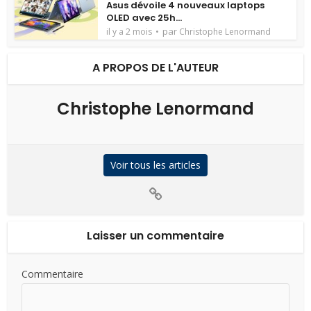
Asus dévoile 4 nouveaux laptops
OLED avec 25h...
par
il y a 2 mois
Christophe Lenormand
A PROPOS DE L'AUTEUR
Christophe Lenormand
Voir tous les articles
Laisser un commentaire
Commentaire