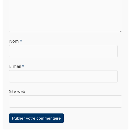
Nom
*
E-mail
*
Site web