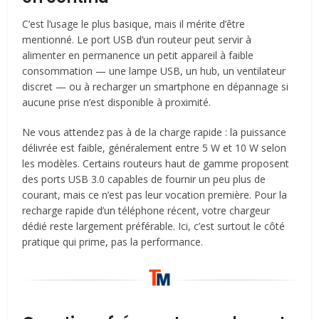
C’est l’usage le plus basique, mais il mérite d’être
mentionné. Le port USB d’un routeur peut servir à
alimenter en permanence un petit appareil à faible
consommation — une lampe USB, un hub, un ventilateur
discret — ou à recharger un smartphone en dépannage si
aucune prise n’est disponible à proximité.
Ne vous attendez pas à de la charge rapide : la puissance
délivrée est faible, généralement entre 5 W et 10 W selon
les modèles. Certains routeurs haut de gamme proposent
des ports USB 3.0 capables de fournir un peu plus de
courant, mais ce n’est pas leur vocation première. Pour la
recharge rapide d’un téléphone récent, votre chargeur
dédié reste largement préférable. Ici, c’est surtout le côté
pratique qui prime, pas la performance.