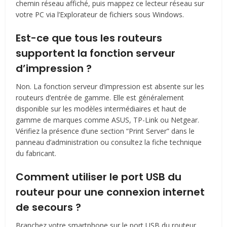
chemin réseau affiché, puis mappez ce lecteur réseau sur
votre PC via l’Explorateur de fichiers sous Windows.
Est-ce que tous les routeurs
supportent la fonction serveur
d’impression ?
Non. La fonction serveur d’impression est absente sur les
routeurs d’entrée de gamme. Elle est généralement
disponible sur les modèles intermédiaires et haut de
gamme de marques comme ASUS, TP-Link ou Netgear.
Vérifiez la présence d’une section “Print Server” dans le
panneau d’administration ou consultez la fiche technique
du fabricant.
Comment utiliser le port USB du
routeur pour une connexion internet
de secours ?
Branchez votre smartphone sur le port USB du routeur,