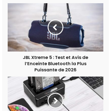
JBL Xtreme 5 : Test et Avis de
l’Enceinte Bluetooth la Plus
Puissante de 2026