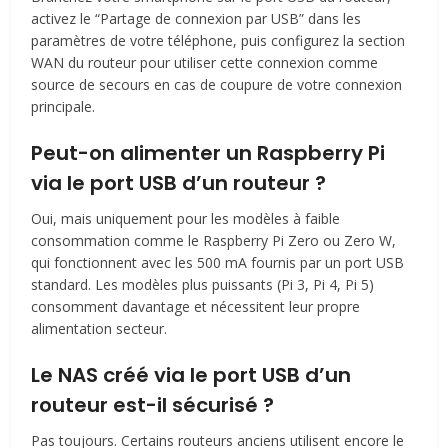
activez le “Partage de connexion par USB” dans les
paramètres de votre téléphone, puis configurez la section
WAN du routeur pour utiliser cette connexion comme
source de secours en cas de coupure de votre connexion
principale.
Peut-on alimenter un Raspberry Pi
via le port USB d’un routeur ?
Oui, mais uniquement pour les modèles à faible
consommation comme le Raspberry Pi Zero ou Zero W,
qui fonctionnent avec les 500 mA fournis par un port USB
standard. Les modèles plus puissants (Pi 3, Pi 4, Pi 5)
consomment davantage et nécessitent leur propre
alimentation secteur.
Le NAS créé via le port USB d’un
routeur est-il sécurisé ?
Pas toujours. Certains routeurs anciens utilisent encore le