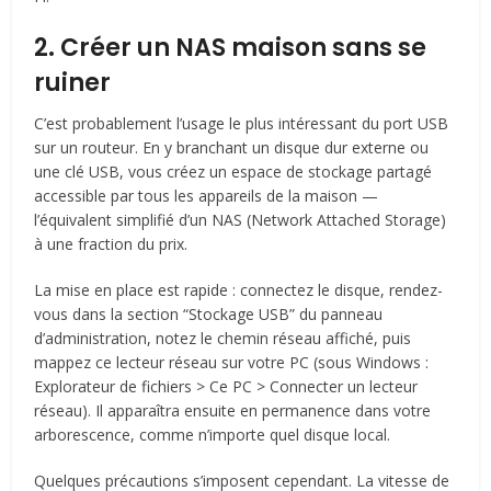
2. Créer un NAS maison sans se
ruiner
C’est probablement l’usage le plus intéressant du port USB
sur un routeur. En y branchant un disque dur externe ou
une clé USB, vous créez un espace de stockage partagé
accessible par tous les appareils de la maison —
l’équivalent simplifié d’un NAS (Network Attached Storage)
à une fraction du prix.
La mise en place est rapide : connectez le disque, rendez-
vous dans la section “Stockage USB” du panneau
d’administration, notez le chemin réseau affiché, puis
mappez ce lecteur réseau sur votre PC (sous Windows :
Explorateur de fichiers > Ce PC > Connecter un lecteur
réseau). Il apparaîtra ensuite en permanence dans votre
arborescence, comme n’importe quel disque local.
Quelques précautions s’imposent cependant. La vitesse de