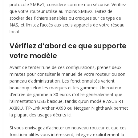
protocole SMBv1, considéré comme non sécurisé. Vérifiez
que votre routeur utilise au moins SMBv2. Évitez de
stocker des fichiers sensibles ou critiques sur ce type de
NAS, et limitez l’accès aux seuls appareils de votre réseau
local.
Vérifiez d’abord ce que supporte
votre modèle
Avant de tenter l’une de ces configurations, prenez deux
minutes pour consulter le manuel de votre routeur ou son
panneau d’administration. Les fonctionnalités varient
beaucoup selon les marques et les gammes. Un routeur
d’entrée de gamme à 30 euros n’offre généralement que
l’alimentation USB basique, tandis qu’un modèle ASUS RT-
AX88U, TP-Link Archer AX90 ou Netgear Nighthawk permet
la plupart des usages décrits ici.
Si vous envisagez d’acheter un nouveau routeur et que ces
fonctionnalités vous intéressent, intégrez explicitement la