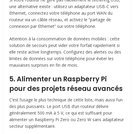
une alternative existe : utilisez un adaptateur USB-C vers
Ethernet, connectez votre téléphone au port WAN du
routeur via un câble réseau, et activez le “partage de
connexion par Ethernet” sur votre téléphone.
Attention à la consommation de données mobiles : cette
solution de secours peut vider votre forfait rapidement si
elle reste active longtemps. Configurez des alertes ou des
limites de données sur votre téléphone pour éviter les
mauvaises surprises en fin de mois.
5. Alimenter un Raspberry Pi
pour des projets réseau avancés
C’est l’usage le plus technique de cette liste, mais aussi l’un
des plus puissants. Le port USB d’un routeur délivre
généralement 500 mA à 5 V, ce qui est suffisant pour
alimenter un Raspberry Pi Zero ou Zero W sans adaptateur
secteur supplémentaire.