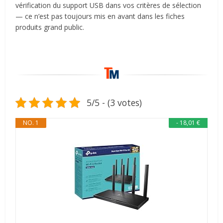
vérification du support USB dans vos critères de sélection
— ce n’est pas toujours mis en avant dans les fiches
produits grand public.
5/5 - (3 votes)
NO. 1
- 18,01 €