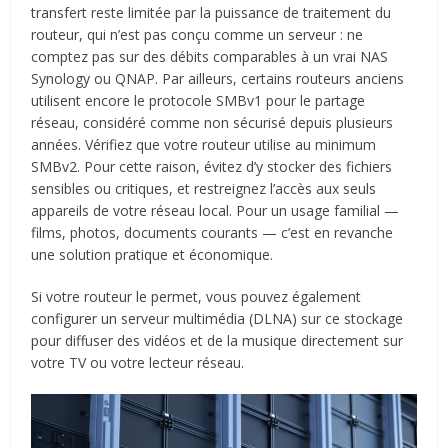
transfert reste limitée par la puissance de traitement du
routeur, qui n’est pas conçu comme un serveur : ne
comptez pas sur des débits comparables à un vrai NAS
Synology ou QNAP. Par ailleurs, certains routeurs anciens
utilisent encore le protocole SMBv1 pour le partage
réseau, considéré comme non sécurisé depuis plusieurs
années. Vérifiez que votre routeur utilise au minimum
SMBv2. Pour cette raison, évitez d’y stocker des fichiers
sensibles ou critiques, et restreignez l’accès aux seuls
appareils de votre réseau local. Pour un usage familial —
films, photos, documents courants — c’est en revanche
une solution pratique et économique.
Si votre routeur le permet, vous pouvez également
configurer un serveur multimédia (DLNA) sur ce stockage
pour diffuser des vidéos et de la musique directement sur
votre TV ou votre lecteur réseau.