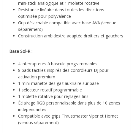
mini-stick analogique et 1 molette rotative
Résistance linéaire dans toutes les directions
optimisée pour polyvalence
Grip détachable compatible avec base AVA (vendue
séparément)
Construction ambidextre adaptée droitiers et gauchers
Base Sol-R :
4 interrupteurs à bascule programmables
8 pads tactiles inspirés des contrôleurs DJ pour
activation premium
1 mini-manette des gaz auxiliaire sur base
1 sélecteur rotatif programmable
1 molette rotative pour réglages fins
Éclairage RGB personnalisable dans plus de 10 zones
indépendantes
Compatible avec grips Thrustmaster Viper et Hornet
(vendus séparément)