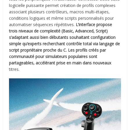
logicielle puissante permet création de profils complexes
associant plusieurs contrôleurs, macros multi-étapes,
conditions logiques et même scripts personnalisés pour
automatiser séquences répétitives.
L’interface propose
trois niveaux de complexité (Basic, Advanced, Script)
s’adaptant aussi bien débutants souhaitant configuration
simple qu’experts recherchant contrôle total via langage de
script propriétaire proche du C. Les profils créés par
communauté pour simulateurs populaires sont
partageables, accélérant prise en main dans nouveaux
titres.