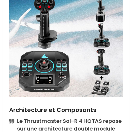
Architecture et Composants
Le Thrustmaster Sol-R 4 HOTAS repose
sur une architecture double module