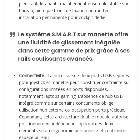
pieds antidérapants maintiennent ensemble stable sur
bureau, bien que trous de fixation permettent
installation permanente pour cockpit dédié.
Le système S.M.A.R.T sur manette offre
une fluidité de glissement inégalée
dans cette gamme de prix grâce à ses
rails coulissants avancés.
Connectivité :
La nécessité de deux ports USB séparés
pour joystick et manette peut constituer contrainte sur
configurations limitées en ports disponibles,
notamment laptops gaming. L’absence de hub USB
intégré comme sur certains concurrents oblige
utilisation hub externe ou occupation ports précieux.
Cependant, cette architecture double module autorise
positionnement indépendant optimal des deux
éléments selon ergonomie personnelle et contraintes
espace bureau.