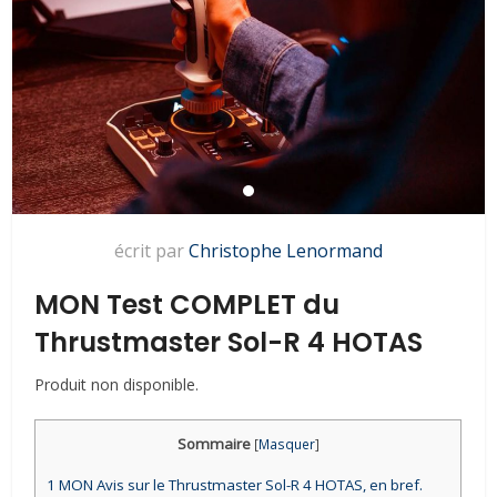
écrit par
Christophe Lenormand
MON Test COMPLET du
Thrustmaster Sol-R 4 HOTAS
Produit non disponible.
Sommaire
[
Masquer
]
1
MON Avis sur le Thrustmaster Sol-R 4 HOTAS, en bref.