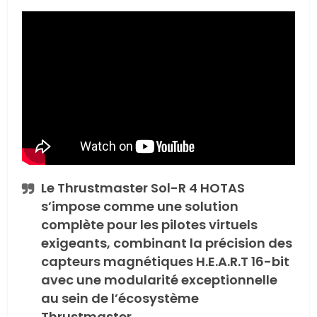
Le Thrustmaster Sol-R 4 HOTAS
s’impose comme une solution
complète pour les pilotes virtuels
exigeants, combinant la précision des
capteurs magnétiques H.E.A.R.T 16-bit
avec une modularité exceptionnelle
au sein de l’écosystème
Thrustmaster.