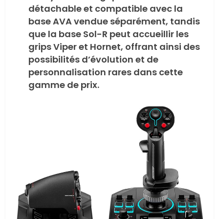
détachable et compatible avec la
base AVA vendue séparément, tandis
que la base Sol-R peut accueillir les
grips Viper et Hornet, offrant ainsi des
possibilités d’évolution et de
personnalisation rares dans cette
gamme de prix.