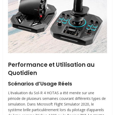
Performance et Utilisation au
Quotidien
Scénarios d’Usage Réels
L’évaluation du Sol-R 4 HOTAS a été menée sur une
période de plusieurs semaines couvrant différents types de
simulation. Dans Microsoft Flight Simulator 2020, le
système brille particulièrement lors du pilotage d’appareils