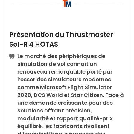
Présentation du Thrustmaster
Sol-R 4 HOTAS
Le marché des périphériques de
simulation de vol connaît un
renouveau remarquable porté par
l’essor des simulateurs modernes
comme Microsoft Flight Simulator
2020, DCS World et Star Citizen. Face à
une demande croissante pour des
solutions offrant précision,
modularité et rapport qualité-prix
équilibré, les fabricants rivalisent
d’ingéniosité pour proposer des