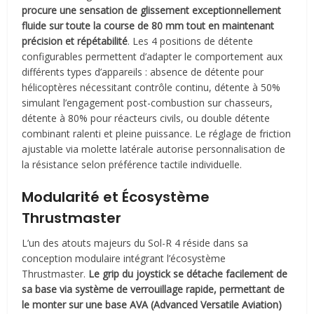
procure une sensation de glissement exceptionnellement
fluide sur toute la course de 80 mm tout en maintenant
précision et répétabilité
. Les 4 positions de détente
configurables permettent d’adapter le comportement aux
différents types d’appareils : absence de détente pour
hélicoptères nécessitant contrôle continu, détente à 50%
simulant l’engagement post-combustion sur chasseurs,
détente à 80% pour réacteurs civils, ou double détente
combinant ralenti et pleine puissance. Le réglage de friction
ajustable via molette latérale autorise personnalisation de
la résistance selon préférence tactile individuelle.
Modularité et Écosystème
Thrustmaster
L’un des atouts majeurs du Sol-R 4 réside dans sa
conception modulaire intégrant l’écosystème
Thrustmaster.
Le grip du joystick se détache facilement de
sa base via système de verrouillage rapide, permettant de
le monter sur une base AVA (Advanced Versatile Aviation)