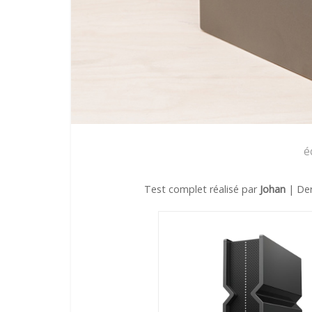
é
Test complet réalisé par
Johan
| Der