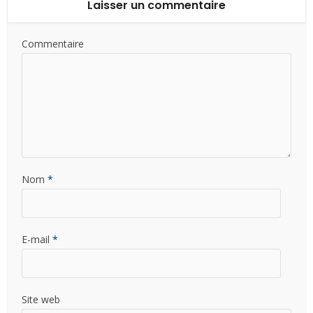
Laisser un commentaire
Commentaire
Nom
*
E-mail
*
Site web