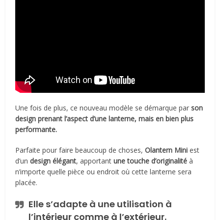
Une fois de plus, ce nouveau modèle se démarque par
son
design
prenant l’aspect d’une lanterne, mais en bien plus
performante.
Parfaite pour faire beaucoup de choses,
Olantern
Mini
est
d’un
design élégant
, apportant
une touche d’originalité
à
n’importe quelle pièce ou endroit où cette lanterne sera
placée.
Elle s’adapte à une utilisation à
l’intérieur comme à l’extérieur.