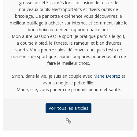
grosse société. J'ai dès lors l'occasion de tester de
nouveaux outils électroportatifs et divers outils de
bricolage. De par cette expérience vous découvrirez le
meilleur outillage à acheter sur internet et comment faire le
bon choix au meilleur rapport qualité prix.
Mon autre passion est le sport. Je pratique parfois le golf,
la course à pied, le fitness, le rameur, et bien d'autres
sports. Vous pourrez ainsi découvrir quelques tests de
matériels de sport que j'aurai comparés pour vous afin de
faire le meilleur choix.
Sinon, dans la vie, je suis en couple avec
Marie Deprez
et
avons une jolie petite fille.
Marie, elle, vous parlera de produits beauté et santé.
Voir tous les articles