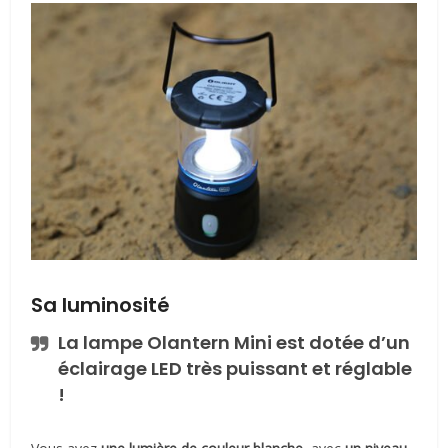
Sa luminosité
La lampe Olantern Mini est dotée d’un
éclairage LED très puissant et réglable
!