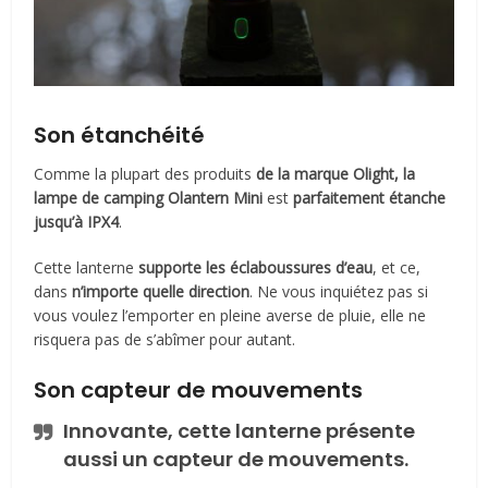
Son étanchéité
Comme la plupart des produits
de la marque Olight, la
lampe de camping Olantern Mini
est
parfaitement étanche
jusqu’à IPX4
.
Cette lanterne
supporte les éclaboussures d’eau
, et ce,
dans
n’importe quelle direction
. Ne vous inquiétez pas si
vous voulez l’emporter en pleine averse de pluie, elle ne
risquera pas de s’abîmer pour autant.
Son capteur de mouvements
Innovante, cette lanterne présente
aussi un capteur de mouvements.