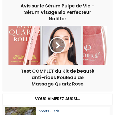
Avis sur le Sérum Pulpe de Vie –
Sérum Visage Bio Perfecteur
Nofilter
Test COMPLET du Kit de beauté
anti-rides Rouleau de
Massage Quartz Rose
VOUS AIMEREZ AUSSI...
Sports
•
Tech