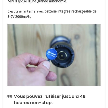
Mini
dispose d’
une grande autonomie
.
C’est une lanterne avec
batterie intégrée rechargeable de
3,6V 2000mAh
.
Vous pouvez l’utiliser jusqu’à 48
heures non-stop.