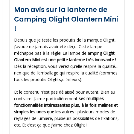
Mon avis sur la lanterne de
Camping Olight Olantern Mini
!
Depuis que je teste les produtis de la marque Olight,
j’avoue ne jamais avoir été déçu. Cette lampe
n’échappe pas à la règle! La lampe de amping
Olight
Olantern Mini
est une petite lanterne très innovante !
Dès la réception, vous verez qu’elle respire la qualité…
rien que de l’emballage qui respire la qualité (commes
tous les produtis Olights,d ‘ailleurs).
Et le contenu n’est pas délaissé pour autant. Bien au
contraire. J’aime particulièrement
ses multiples
fonctionnalités intéressantes plus, à la fois malines et
simples les unes que les autres
: plusieurs modes de
réglages de lumière, plusieurs possibilités de fixations,
etc. Et c’est ça que j’aime chez Olight !