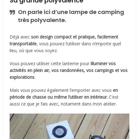
Sa grande polyvalence
On parle ici d’une lampe de camping
très polyvalente.
Déjà avec
son design compact et pratique, facilement
transportable
, vous pouvez l’utiliser dans n’importe quel
lieu, où que vous soyez.
Vous pouvez utiliser cette lanterne pour
illuminer vos
activités en plein air, vos randonnées, vos campings et vos
explorations
.
Mais vous pouvez également l’emporter avec vous
en
période de chasse ou même l’utiliser en intérieur.
C’est
aussi ce que je fais avec, notament dans mon atelier.