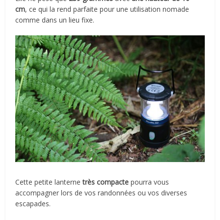
cm
, ce qui la rend parfaite pour une utilisation nomade
comme dans un lieu fixe.
Cette petite lanterne
très compacte
pourra vous
accompagner lors de vos randonnées ou vos diverses
escapades.