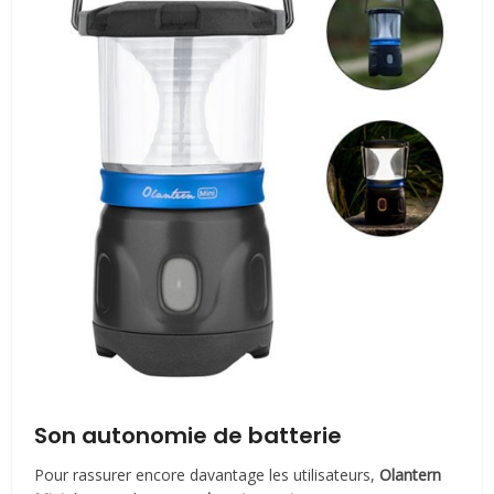
Son autonomie de batterie
Pour rassurer encore davantage les utilisateurs,
Olantern