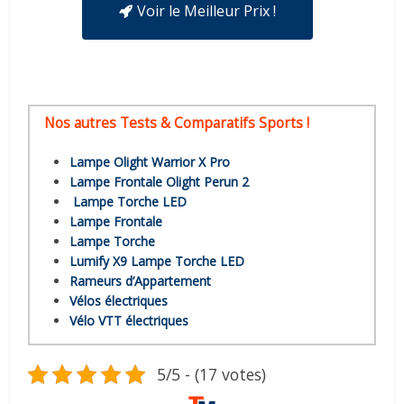
Voir le Meilleur Prix !
Nos autres Tests & Comparatifs Sports !
Lampe Olight Warrior X Pro
Lampe Frontale Olight Perun 2
Lampe Torche LED
Lampe Frontale
Lampe Torche
Lumify X9 Lampe Torche LED
Rameurs d’Appartement
Vélos électriques
Vélo VTT électriques
5/5 - (17 votes)