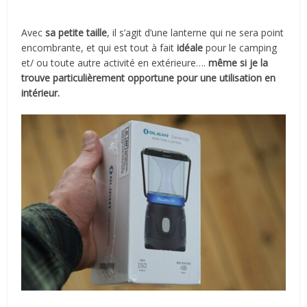
Avec
sa petite taille
, il s’agit d’une lanterne qui ne sera point
encombrante, et qui est tout à fait
idéale
pour le camping
et/ ou toute autre activité en extérieure….
même si je la
trouve particulièrement opportune pour une utilisation en
intérieur.