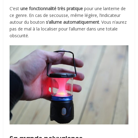
C’est
une fonctionnalité très pratique
pour une lanterne de
ce genre. En cas de secousse, même légère, l’indicateur
autour du bouton
s’allume automatiquement
. Vous n’aurez
pas de mal à la localiser pour l’allumer dans une totale
obscurité.