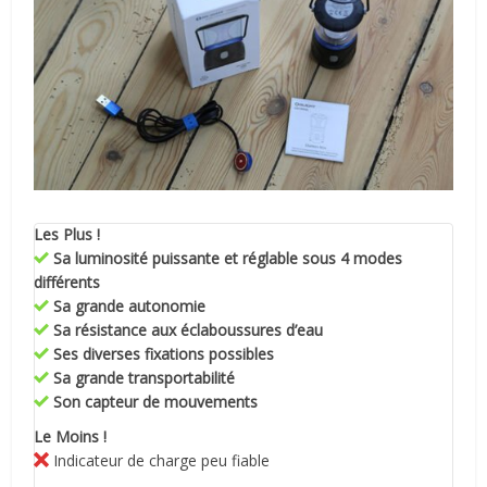
Les Plus !
Sa luminosité puissante et réglable sous 4 modes
différents
Sa grande autonomie
Sa résistance aux éclaboussures d’eau
Ses diverses fixations possibles
Sa grande transportabilité
Son capteur de mouvements
Le Moins !
Indicateur de charge peu fiable