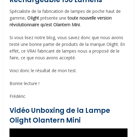
Spécialiste de la fabrication de lampes de poche haut de
gamme,
OIight
présente une
toute nouvelle version
révolutionnaire qu’est
Olantern Mini
.
Si vous lisez notre blog, vous savez donc que nous avons
testé une bonne partie de produits de la marque Olight. En
effet, ce VRAI fabricant de lampes nous a proposé de le
faire, ce que nous avons accepté.
Voici donc le résultat de mon test.
Bonne lecture !
Frédéric
Vidéo Unboxing de la Lampe
Olight Olantern Mini