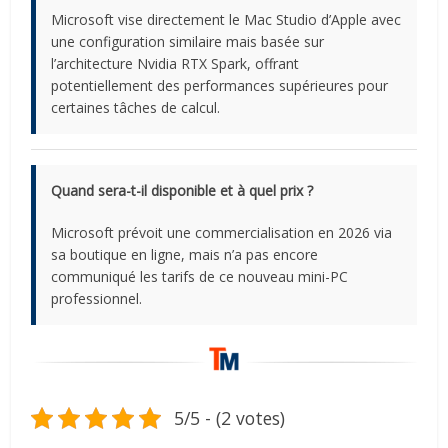
Microsoft vise directement le Mac Studio d’Apple avec
une configuration similaire mais basée sur
l’architecture Nvidia RTX Spark, offrant
potentiellement des performances supérieures pour
certaines tâches de calcul.
Quand sera-t-il disponible et à quel prix ?
Microsoft prévoit une commercialisation en 2026 via
sa boutique en ligne, mais n’a pas encore
communiqué les tarifs de ce nouveau mini-PC
professionnel.
5/5 - (2 votes)