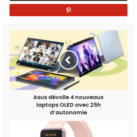
Asus dévoile 4 nouveaux
laptops OLED avec 25h
d’autonomie