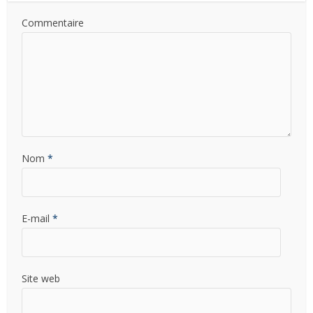
Commentaire
Nom
*
E-mail
*
Site web