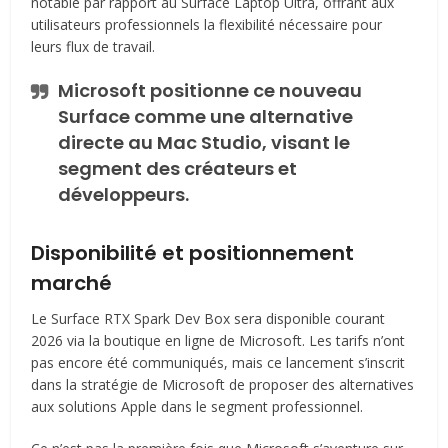
notable par rapport au Surface Laptop Ultra, offrant aux
utilisateurs professionnels la flexibilité nécessaire pour
leurs flux de travail.
Microsoft positionne ce nouveau
Surface comme une alternative
directe au Mac Studio, visant le
segment des créateurs et
développeurs.
Disponibilité et positionnement
marché
Le Surface RTX Spark Dev Box sera disponible courant
2026 via la boutique en ligne de Microsoft. Les tarifs n’ont
pas encore été communiqués, mais ce lancement s’inscrit
dans la stratégie de Microsoft de proposer des alternatives
aux solutions Apple dans le segment professionnel.