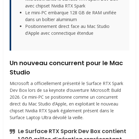
avec chipset Nvidia RTX Spark
Le mini-PC embarque 128 GB de RAM unifiée
dans un boîtier aluminium
Positionnement direct face au Mac Studio
d’Apple avec connectique étendue
Un nouveau concurrent pour le Mac
Studio
Microsoft a officiellement présenté le Surface RTX Spark
Dev Box lors de sa keynote d’ouverture Microsoft Build
2026. Ce mini-PC se positionne comme un concurrent
direct du Mac Studio d’Apple, en exploitant le nouveau
chipset Nvidia RTX Spark également présent dans le
Surface Laptop Ultra dévoilé la veille.
Le Surface RTX Spark Dev Box contient