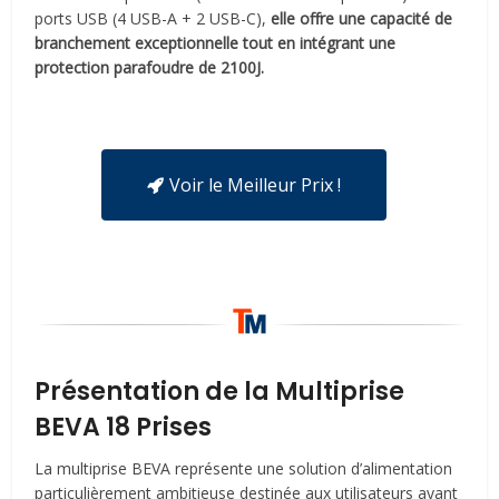
ports USB (4 USB-A + 2 USB-C),
elle offre une capacité de
branchement exceptionnelle tout en intégrant une
protection parafoudre de 2100J.
Voir le Meilleur Prix !
Présentation de la Multiprise
BEVA 18 Prises
La multiprise BEVA représente une solution d’alimentation
particulièrement ambitieuse destinée aux utilisateurs ayant