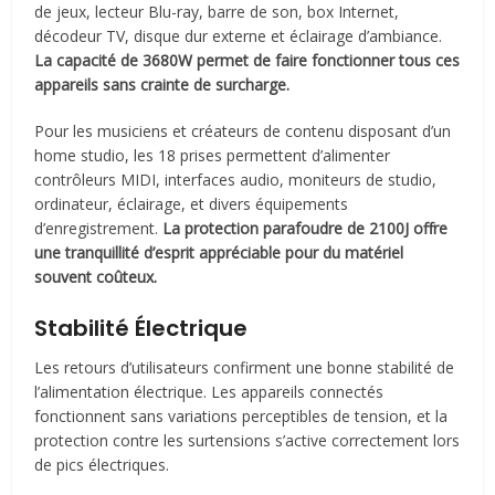
de jeux, lecteur Blu-ray, barre de son, box Internet,
décodeur TV, disque dur externe et éclairage d’ambiance.
La capacité de 3680W permet de faire fonctionner tous ces
appareils sans crainte de surcharge.
Pour les musiciens et créateurs de contenu disposant d’un
home studio, les 18 prises permettent d’alimenter
contrôleurs MIDI, interfaces audio, moniteurs de studio,
ordinateur, éclairage, et divers équipements
d’enregistrement.
La protection parafoudre de 2100J offre
une tranquillité d’esprit appréciable pour du matériel
souvent coûteux.
Stabilité Électrique
Les retours d’utilisateurs confirment une bonne stabilité de
l’alimentation électrique. Les appareils connectés
fonctionnent sans variations perceptibles de tension, et la
protection contre les surtensions s’active correctement lors
de pics électriques.