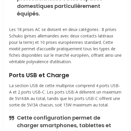
domestiques particulièrement
équipés.
Les 18 prises AC se divisent en deux catégories : 8 prises
Schuko (prises allemandes avec deux contacts latéraux
pour la terre) et 10 prises européennes standard. Cette
mixité permet d’accueillir pratiquement tous les types de
fiches disponibles sur le marché européen, offrant ainsi une
véritable polyvalence d’utilisation.
Ports USB et Charge
La section USB de cette multiprise comprend 4 ports USB-
A et 2 ports USB-C. Les ports USB-A délivrent un maximum
de 5V/4.8A au total, tandis que les ports USB-C offrent une
sortie de 5V/3A chacun, soit 15W maximum au total.
Cette configuration permet de
charger smartphones, tablettes et