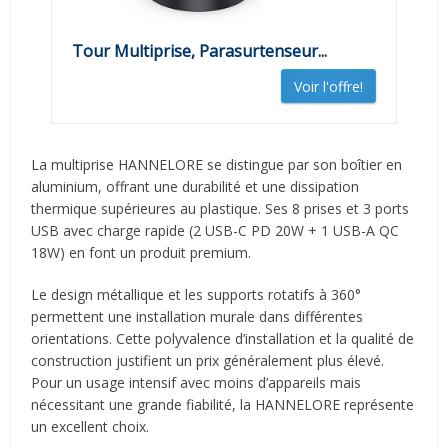
Tour Multiprise, Parasurtenseur...
Voir l'offre!
La multiprise HANNELORE se distingue par son boîtier en
aluminium, offrant une durabilité et une dissipation
thermique supérieures au plastique. Ses 8 prises et 3 ports
USB avec charge rapide (2 USB-C PD 20W + 1 USB-A QC
18W) en font un produit premium.
Le design métallique et les supports rotatifs à 360°
permettent une installation murale dans différentes
orientations. Cette polyvalence d’installation et la qualité de
construction justifient un prix généralement plus élevé.
Pour un usage intensif avec moins d’appareils mais
nécessitant une grande fiabilité, la HANNELORE représente
un excellent choix.