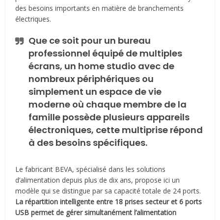
des besoins importants en matière de branchements
électriques.
Que ce soit pour un bureau
professionnel équipé de multiples
écrans, un home studio avec de
nombreux périphériques ou
simplement un espace de vie
moderne où chaque membre de la
famille possède plusieurs appareils
électroniques, cette multiprise répond
à des besoins spécifiques.
Le fabricant BEVA, spécialisé dans les solutions
d’alimentation depuis plus de dix ans, propose ici un
modèle qui se distingue par sa capacité totale de 24 ports.
La répartition intelligente entre 18 prises secteur et 6 ports
USB permet de gérer simultanément l’alimentation