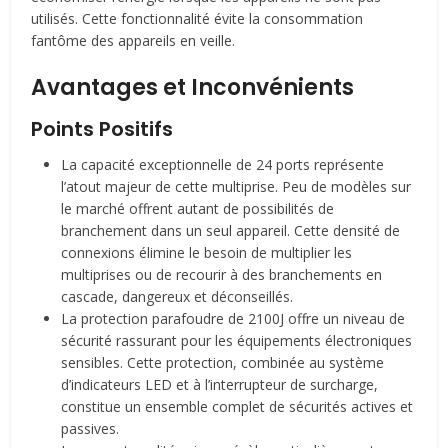
utilisés. Cette fonctionnalité évite la consommation
fantôme des appareils en veille.
Avantages et Inconvénients
Points Positifs
La capacité exceptionnelle de 24 ports représente
l’atout majeur de cette multiprise. Peu de modèles sur
le marché offrent autant de possibilités de
branchement dans un seul appareil. Cette densité de
connexions élimine le besoin de multiplier les
multiprises ou de recourir à des branchements en
cascade, dangereux et déconseillés.
La protection parafoudre de 2100J offre un niveau de
sécurité rassurant pour les équipements électroniques
sensibles. Cette protection, combinée au système
d’indicateurs LED et à l’interrupteur de surcharge,
constitue un ensemble complet de sécurités actives et
passives.