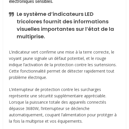
électroniques sensibles.
Le système d’indicateurs LED
tricolores fournit des informations
visuelles importantes sur l’état de la
multiprise.
L’indicateur vert confirme une mise à la terre correcte, le
voyant jaune signale un défaut potentiel, et le rouge
indique l’activation de la protection contre les surtensions.
Cette fonctionnalité permet de détecter rapidement tout
problème électrique.
L’interrupteur de protection contre les surcharges
représente une sécurité supplémentaire appréciable.
Lorsque la puissance totale des appareils connectés
dépasse 3680W, l’interrupteur se déclenche
automatiquement, coupant l’alimentation pour protéger à
la fois la multiprise et vos équipements.