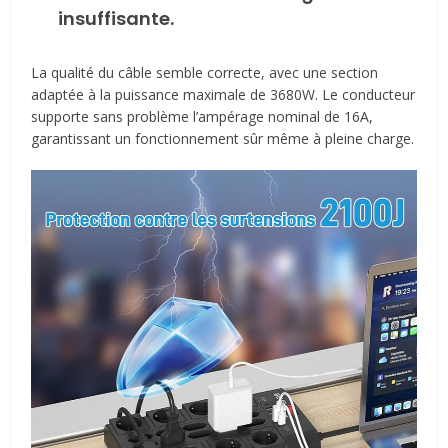
insuffisante.
La qualité du câble semble correcte, avec une section
adaptée à la puissance maximale de 3680W. Le conducteur
supporte sans problème l’ampérage nominal de 16A,
garantissant un fonctionnement sûr même à pleine charge.