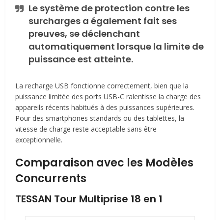
Le système de protection contre les
surcharges a également fait ses
preuves, se déclenchant
automatiquement lorsque la limite de
puissance est atteinte.
La recharge USB fonctionne correctement, bien que la
puissance limitée des ports USB-C ralentisse la charge des
appareils récents habitués à des puissances supérieures.
Pour des smartphones standards ou des tablettes, la
vitesse de charge reste acceptable sans être
exceptionnelle.
Comparaison avec les Modèles
Concurrents
TESSAN Tour Multiprise 18 en 1