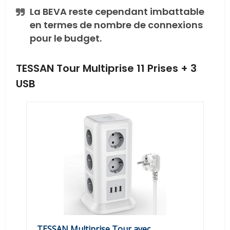
La BEVA reste cependant imbattable
en termes de nombre de connexions
pour le budget.
TESSAN Tour Multiprise 11 Prises + 3
USB
TESSAN Multiprise Tour avec...