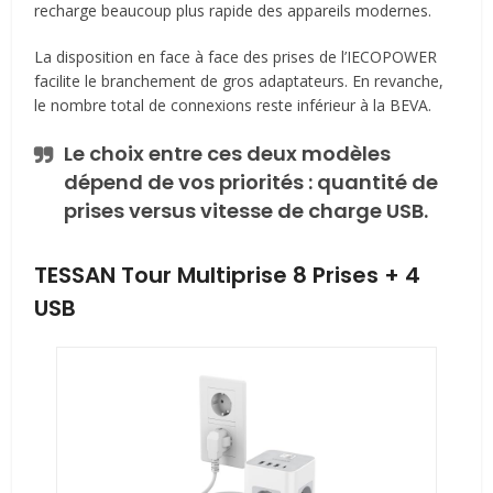
recharge beaucoup plus rapide des appareils modernes.
La disposition en face à face des prises de l’IECOPOWER
facilite le branchement de gros adaptateurs. En revanche,
le nombre total de connexions reste inférieur à la BEVA.
Le choix entre ces deux modèles
dépend de vos priorités : quantité de
prises versus vitesse de charge USB.
TESSAN Tour Multiprise 8 Prises + 4
USB