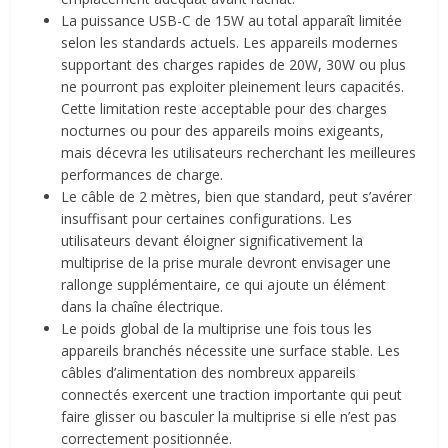
La puissance USB-C de 15W au total apparaît limitée
selon les standards actuels. Les appareils modernes
supportant des charges rapides de 20W, 30W ou plus
ne pourront pas exploiter pleinement leurs capacités.
Cette limitation reste acceptable pour des charges
nocturnes ou pour des appareils moins exigeants,
mais décevra les utilisateurs recherchant les meilleures
performances de charge.
Le câble de 2 mètres, bien que standard, peut s’avérer
insuffisant pour certaines configurations. Les
utilisateurs devant éloigner significativement la
multiprise de la prise murale devront envisager une
rallonge supplémentaire, ce qui ajoute un élément
dans la chaîne électrique.
Le poids global de la multiprise une fois tous les
appareils branchés nécessite une surface stable. Les
câbles d’alimentation des nombreux appareils
connectés exercent une traction importante qui peut
faire glisser ou basculer la multiprise si elle n’est pas
correctement positionnée.