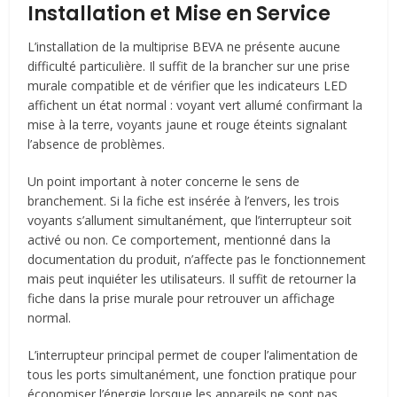
Installation et Mise en Service
L’installation de la multiprise BEVA ne présente aucune
difficulté particulière. Il suffit de la brancher sur une prise
murale compatible et de vérifier que les indicateurs LED
affichent un état normal : voyant vert allumé confirmant la
mise à la terre, voyants jaune et rouge éteints signalant
l’absence de problèmes.
Un point important à noter concerne le sens de
branchement. Si la fiche est insérée à l’envers, les trois
voyants s’allument simultanément, que l’interrupteur soit
activé ou non. Ce comportement, mentionné dans la
documentation du produit, n’affecte pas le fonctionnement
mais peut inquiéter les utilisateurs. Il suffit de retourner la
fiche dans la prise murale pour retrouver un affichage
normal.
L’interrupteur principal permet de couper l’alimentation de
tous les ports simultanément, une fonction pratique pour
économiser l’énergie lorsque les appareils ne sont pas