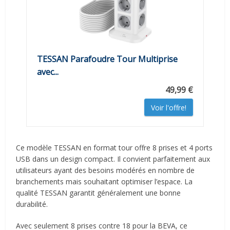
TESSAN Parafoudre Tour Multiprise
avec...
49,99 €
Voir l'offre!
Ce modèle TESSAN en format tour offre 8 prises et 4 ports
USB dans un design compact. Il convient parfaitement aux
utilisateurs ayant des besoins modérés en nombre de
branchements mais souhaitant optimiser l’espace. La
qualité TESSAN garantit généralement une bonne
durabilité.
Avec seulement 8 prises contre 18 pour la BEVA, ce