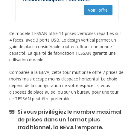
Voir l'offre!
Ce modèle TESSAN offre 11 prises verticales réparties sur
4 faces, avec 3 ports USB. Le design vertical permet un
gain de place considérable tout en offrant une bonne
capacité. La qualité de fabrication TESSAN garantit une
utilisation durable.
Comparée à la BEVA, cette tour multiprise offre 7 prises de
moins mais occupe moins d’espace horizontal. Le choix
dépend de la configuration de votre espace : si vous
disposez de place au sol ou sur un bureau pour une tour,
ce TESSAN peut être préférable.
Si vous privilégiez le nombre maximal
de prises dans un format plus
traditionnel, la BEVA l’emporte.