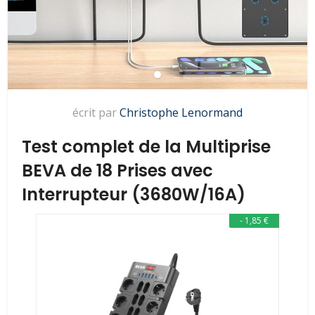
écrit par
Christophe Lenormand
Test complet de la Multiprise
BEVA de 18 Prises avec
Interrupteur (3680W/16A)
- 1,85 €