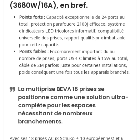
(3680W/16A), en bref.
Points forts :
Capacité exceptionnelle de 24 ports au
total, protection parafoudre 2100J efficace, système
d’indicateurs LED tricolores informatif, compatibilité
universelle des prises, rapport qualité-prix imbattable
pour cette capacité.
Points faibles :
Encombrement important dû au
nombre de prises, ports USB-C limités à 15W au total,
câble de 2M parfois juste pour certaines installations,
poids conséquent une fois tous les appareils branchés.
La multiprise BEVA 18 prises se
positionne comme une solution ultra-
complète pour les espaces
nécessitant de nombreux
branchements.
Avec ses 18 prises AC (8 Schuko + 10 européennes) et 6