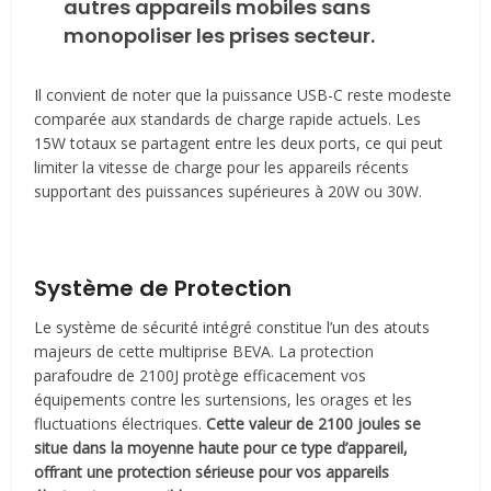
autres appareils mobiles sans
monopoliser les prises secteur.
Il convient de noter que la puissance USB-C reste modeste
comparée aux standards de charge rapide actuels. Les
15W totaux se partagent entre les deux ports, ce qui peut
limiter la vitesse de charge pour les appareils récents
supportant des puissances supérieures à 20W ou 30W.
Système de Protection
Le système de sécurité intégré constitue l’un des atouts
majeurs de cette multiprise BEVA. La protection
parafoudre de 2100J protège efficacement vos
équipements contre les surtensions, les orages et les
fluctuations électriques.
Cette valeur de 2100 joules se
situe dans la moyenne haute pour ce type d’appareil,
offrant une protection sérieuse pour vos appareils