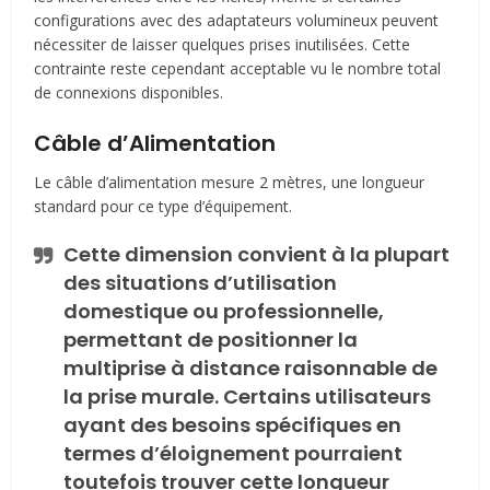
configurations avec des adaptateurs volumineux peuvent
nécessiter de laisser quelques prises inutilisées. Cette
contrainte reste cependant acceptable vu le nombre total
de connexions disponibles.
Câble d’Alimentation
Le câble d’alimentation mesure 2 mètres, une longueur
standard pour ce type d’équipement.
Cette dimension convient à la plupart
des situations d’utilisation
domestique ou professionnelle,
permettant de positionner la
multiprise à distance raisonnable de
la prise murale. Certains utilisateurs
ayant des besoins spécifiques en
termes d’éloignement pourraient
toutefois trouver cette longueur