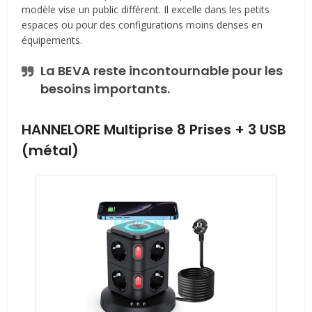
modèle vise un public différent. Il excelle dans les petits
espaces ou pour des configurations moins denses en
équipements.
La BEVA reste incontournable pour les
besoins importants.
HANNELORE Multiprise 8 Prises + 3 USB
(métal)