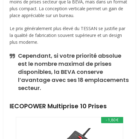
moins de prises secteur que la BEVA, mais dans un format
plus compact. La conception verticale permet un gain de
place appréciable sur un bureau.
Le prix généralement plus élevé du TESSAN se justifie par
la qualité de fabrication souvent supérieure et un design
plus moderne.
Cependant, si votre priorité absolue
est le nombre maximal de prises
disponibles, la BEVA conserve
l’avantage avec ses 18 emplacements
secteur.
IECOPOWER Multiprise 10 Prises
- 1,80 €