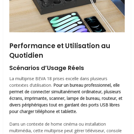
Performance et Utilisation au
Quotidien
Scénarios d’Usage Réels
La multiprise BEVA 18 prises excelle dans plusieurs
contextes d’utilisation.
Pour un bureau professionnel, elle
permet de connecter simultanément ordinateur, plusieurs
écrans, imprimante, scanner, lampe de bureau, routeur, et
divers périphériques tout en gardant des ports USB libres
pour charger téléphone et tablette.
Dans un contexte de home cinéma ou installation
multimédia, cette multiprise peut gérer téléviseur, console