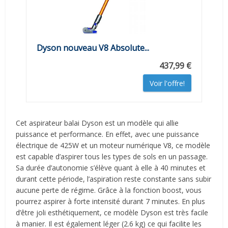
Dyson nouveau V8 Absolute...
437,99 €
Voir l'offre!
Cet aspirateur balai Dyson est un modèle qui allie
puissance et performance. En effet, avec une puissance
électrique de 425W et un moteur numérique V8, ce modèle
est capable d’aspirer tous les types de sols en un passage.
Sa durée d’autonomie s’élève quant à elle à 40 minutes et
durant cette période, l’aspiration reste constante sans subir
aucune perte de régime. Grâce à la fonction boost, vous
pourrez aspirer à forte intensité durant 7 minutes. En plus
d’être joli esthétiquement, ce modèle Dyson est très facile
à manier. Il est également léger (2.6 kg) ce qui facilite les