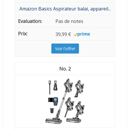
Amazon Basics Aspirateur balai, appareil...
Pas de notes
39,99 €
Voir l'offre!
2