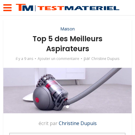
Maison
Top 5 des Meilleurs
Aspirateurs
par
il y a 9 ans
Ajouter un commentaire
Christine Dupuis
écrit par
Christine Dupuis