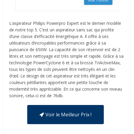
L’aspirateur Philips Powerpro Expert est le dernier modèle
de notre top 5. C’est un aspirateur sans sac qui profite
d’une classe d’efficacité énergétique A. Il offre à ses
utilisateurs d’incroyables performances grâce à sa
puissance de 650W. La capacité de son réservoir est de 2
litres et son nettoyage est très simple et rapide. Grâce à sa
technologie PowerCyclone 6 et à sa brosse TriActiveMax,
tous les types de sols peuvent être nettoyés en un clin
d’œil. Le design de cet aspirateur est très élégant et les
couleurs pétillantes apportent une petite touche de
modernité très appréciable. En ce qui concerne son niveau
sonore, celui-ci est de 76db.
Voir le Meilleur Prix !