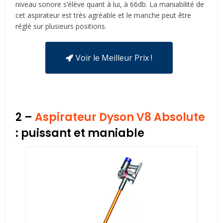
niveau sonore s’élève quant à lui, à 66db. La maniabilité de
cet aspirateur est très agréable et le manche peut être
réglé sur plusieurs positions.
Voir le Meilleur Prix !
2 –
Aspirateur Dyson V8 Absolute
: puissant et maniable