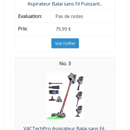
Aspirateur Balai sans Fil Puissant...
Pas de notes
79,99 €
Voir l'offre!
3
VACTechPro Aspirateur Balai sans Fil...