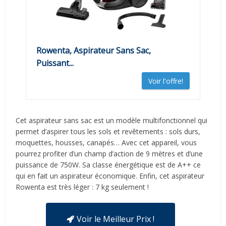
Rowenta, Aspirateur Sans Sac,
Puissant...
Voir l'offre!
Cet aspirateur sans sac est un modèle multifonctionnel qui
permet d’aspirer tous les sols et revêtements : sols durs,
moquettes, housses, canapés… Avec cet appareil, vous
pourrez profiter d’un champ d’action de 9 mètres et d’une
puissance de 750W. Sa classe énergétique est de A++ ce
qui en fait un aspirateur économique. Enfin, cet aspirateur
Rowenta est très léger : 7 kg seulement !
Voir le Meilleur Prix !