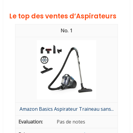
Le top des ventes d’Aspirateurs
1
Amazon Basics Aspirateur Traineau sans...
Pas de notes