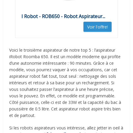
I Robot - ROB650 - Robot Aspirateur...
Voir l'offre!
Voici le troisième aspirateur de notre top 5 : l’aspirateur
iRobot Roomba 650. Il est un modèle moderne qui profite
d’une autonomie intéressante : 90 minutes. Grâce à ce
modèle, vous pourrez vaquer à vos occupations, car cet
aspirateur robot fait tout, tout seul : nettoyage des sols
intérieurs et retour à sa base pour un rechargement. Si
vous souhaitez passer l’aspirateur à une heure précise,
vous le pouvez. En effet, ce modèle est programmable.
Côté puissance, celle-ci est de 33W et la capacité du bac à
poussière de 0.5 litre. Cet aspirateur robot aspire très bien
et de partout.
Si les robots aspirateurs vous intéresse, allez jetter in oeil à