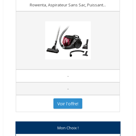
Rowenta, Aspirateur Sans Sac, Puissant...
-
-
Voir l'offre!
Mon Choix !