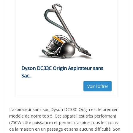
Dyson DC33C Origin Aspirateur sans
Sac...
Voir l'offre!
L’aspirateur sans sac Dyson DC33C Origin est le premier
modèle de notre top 5. Cet appareil est très performant
(750W côté puissance) et permet d’aspirer tous les coins
de la maison en un passage et sans aucune difficulté. Son